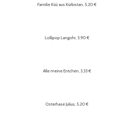
Familie Küü aus Kürbistan, 5,20 €
Lollipop Langohr, 3,90 €
Alle meine Entchen, 3,33 €
Osterhase Julius, 5,20 €