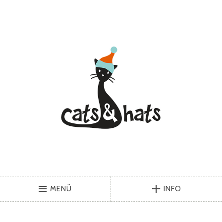
MENÜ
INFO