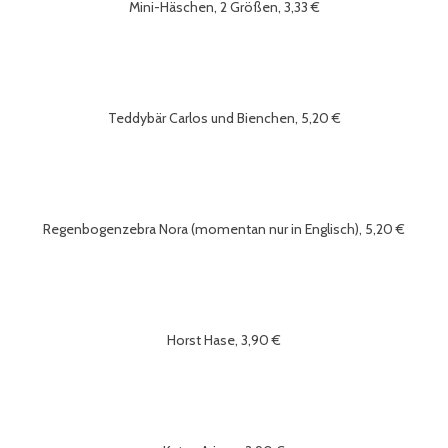
Mini-Häschen, 2 Größen, 3,33 €
Teddybär Carlos und Bienchen, 5,20 €
Regenbogenzebra Nora (momentan nur in Englisch), 5,20 €
Horst Hase, 3,90 €