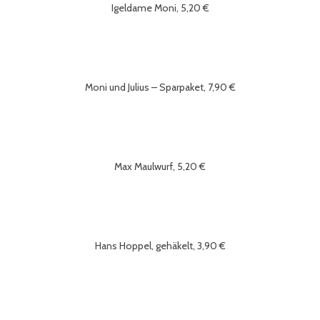
Igeldame Moni, 5,20 €
Moni und Julius – Sparpaket, 7,90 €
Max Maulwurf, 5,20 €
Hans Hoppel, gehäkelt, 3,90 €