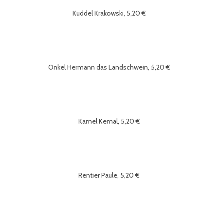
Kuddel Krakowski, 5,20 €
Onkel Hermann das Landschwein, 5,20 €
Kamel Kemal, 5,20 €
Rentier Paule, 5,20 €