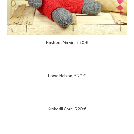
Nashorn Marvin, 5,20 €
Löwe Nelson, 5,20 €
Krokodil Cord, 5,20 €