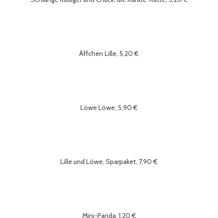
Äffchen Lille, 5,20 €
Löwe Löwe, 5,90 €
Lille und Löwe, Sparpaket, 7,90 €
Mini-Panda, 1,20 €