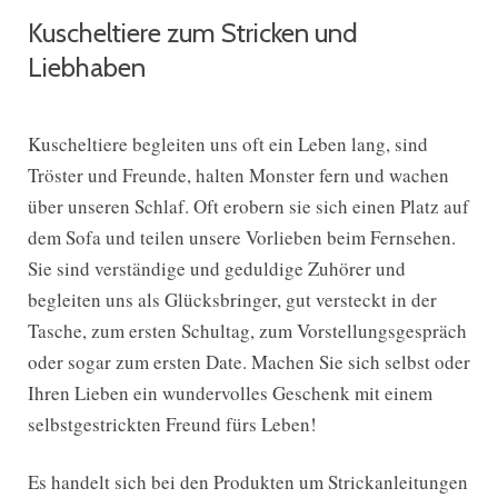
Kuscheltiere zum Stricken und
Liebhaben
Kuscheltiere begleiten uns oft ein Leben lang, sind
Tröster und Freunde, halten Monster fern und wachen
über unseren Schlaf. Oft erobern sie sich einen Platz auf
dem Sofa und teilen unsere Vorlieben beim Fernsehen.
Sie sind verständige und geduldige Zuhörer und
begleiten uns als Glücksbringer, gut versteckt in der
Tasche, zum ersten Schultag, zum Vorstellungsgespräch
oder sogar zum ersten Date. Machen Sie sich selbst oder
Ihren Lieben ein wundervolles Geschenk mit einem
selbstgestrickten Freund fürs Leben!
Es handelt sich bei den Produkten um Strickanleitungen