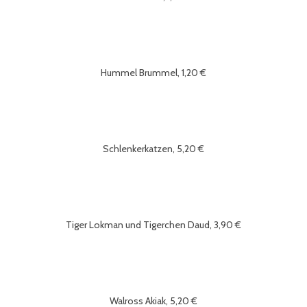
Hummel Brummel, 1,20 €
Schlenkerkatzen, 5,20 €
Tiger Lokman und Tigerchen Daud, 3,90 €
Walross Akiak, 5,20 €