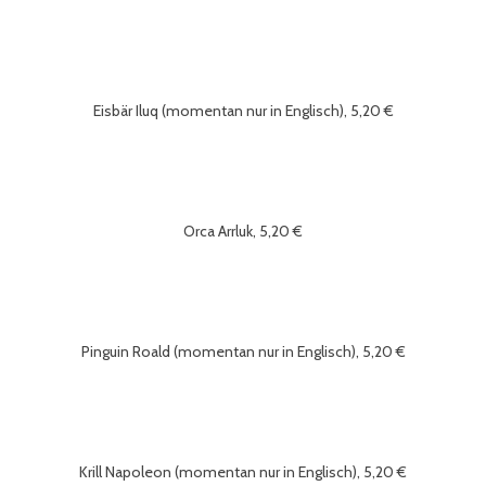
Eisbär Iluq (momentan nur in Englisch), 5,20 €
Orca Arrluk, 5,20 €
Pinguin Roald (momentan nur in Englisch), 5,20 €
Krill Napoleon (momentan nur in Englisch), 5,20 €