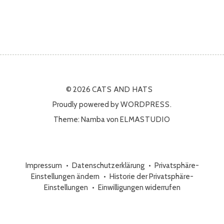
© 2026
CATS AND HATS
Proudly powered by
WORDPRESS.
Theme: Namba von
ELMASTUDIO
Impressum
Datenschutzerklärung
Privatsphäre-
Einstellungen ändern
Historie der Privatsphäre-
Einstellungen
Einwilligungen widerrufen