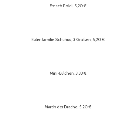
Frosch Poldi, 5,20 €
Eulenfamilie Schuhuu, 3 Größen, 5,20 €
Mini-Eulchen, 3,33 €
Martin der Drache, 5,20 €